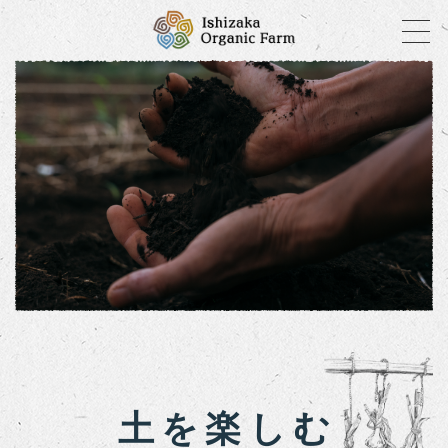
土を楽しむ