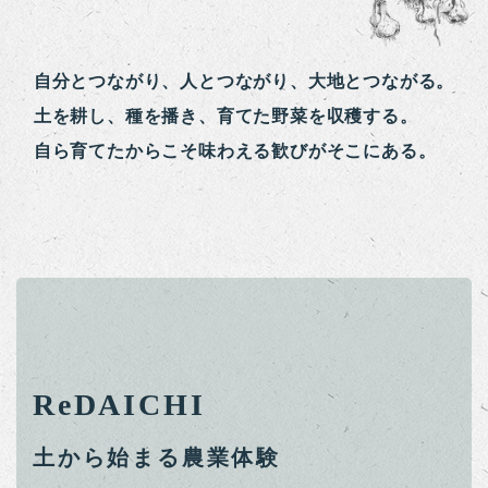
自分とつながり、人とつながり、大地とつながる。
土を耕し、種を播き、育てた野菜を収穫する。
自ら育てたからこそ味わえる歓びがそこにある。
ReDAICHI
土から始まる農業体験