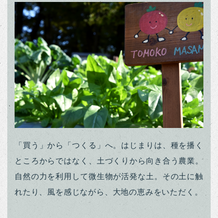
「買う」から「つくる」へ。はじまりは、種を播く
ところからではなく、土づくりから向き合う農業。
自然の力を利用して微生物が活発な土。その土に触
れたり、風を感じながら、大地の恵みをいただく。