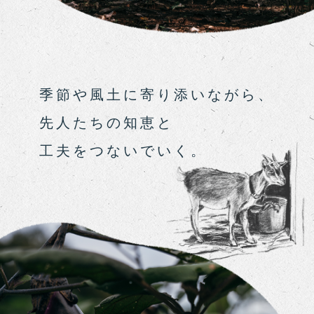
季節や風土に寄り添いながら、
先人たちの知恵と
工夫をつないでいく。