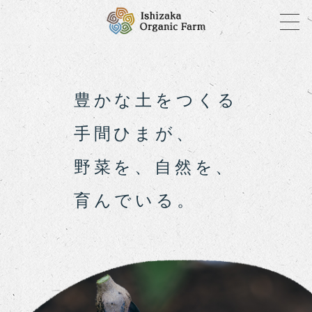
豊かな土をつくる
手間ひまが、
野菜を、自然を、
育んでいる。