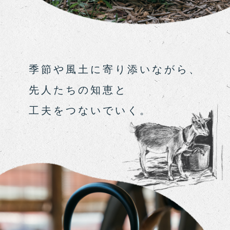
季節や風土に寄り添いながら、
先人たちの知恵と
工夫をつないでいく。