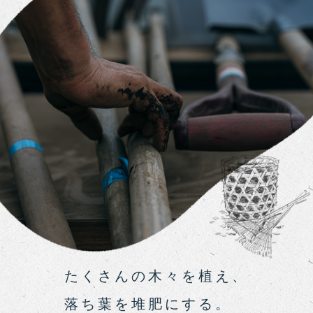
たくさんの木々を植え、
落ち葉を堆肥にする。